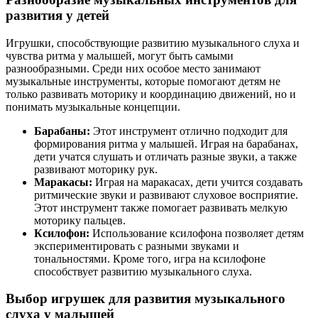
развития у детей
Игрушки, способствующие развитию музыкального слуха и
чувства ритма у малышей, могут быть самыми
разнообразными. Среди них особое место занимают
музыкальные инструменты, которые помогают детям не
только развивать моторику и координацию движений, но и
понимать музыкальные концепции.
Барабаны:
Этот инструмент отлично подходит для
формирования ритма у малышей. Играя на барабанах,
дети учатся слушать и отличать разные звуки, а также
развивают моторику рук.
Маракасы:
Играя на маракасах, дети учится создавать
ритмические звуки и развивают слуховое восприятие.
Этот инструмент также помогает развивать мелкую
моторику пальцев.
Ксилофон:
Использование ксилофона позволяет детям
экспериментировать с разными звуками и
тональностями. Кроме того, игра на ксилофоне
способствует развитию музыкального слуха.
Выбор игрушек для развития музыкального
слуха у малышей