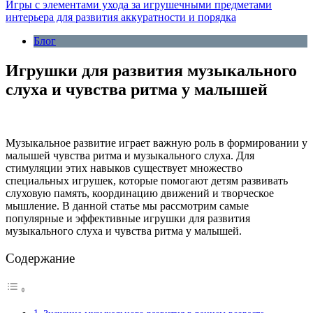
Игры с элементами ухода за игрушечными предметами
интерьера для развития аккуратности и порядка
Блог
Игрушки для развития музыкального
слуха и чувства ритма у малышей
Музыкальное развитие играет важную роль в формировании у
малышей чувства ритма и музыкального слуха. Для
стимуляции этих навыков существует множество
специальных игрушек, которые помогают детям развивать
слуховую память, координацию движений и творческое
мышление. В данной статье мы рассмотрим самые
популярные и эффективные игрушки для развития
музыкального слуха и чувства ритма у малышей.
Содержание