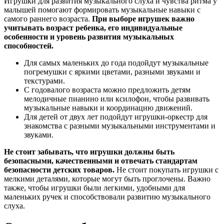
Игрушки для развития музыкального слуха и чувства ритма у
малышей помогают формировать музыкальные навыки с
самого раннего возраста.
При выборе игрушек важно
учитывать возраст ребенка, его индивидуальные
особенности и уровень развития музыкальных
способностей.
Для самых маленьких до года подойдут музыкальные
погремушки с яркими цветами, разными звуками и
текстурами.
С годовалого возраста можно предложить детям
мелодичные пианино или ксилофон, чтобы развивать
музыкальные навыки и координацию движений.
Для детей от двух лет подойдут игрушки-оркестр для
знакомства с разными музыкальными инструментами и
звуками.
Не стоит забывать, что игрушки должны быть
безопасными, качественными и отвечать стандартам
безопасности детских товаров.
Не стоит покупать игрушки с
мелкими деталями, которые могут быть проглочены. Важно
также, чтобы игрушки были легкими, удобными для
маленьких ручек и способствовали развитию музыкального
слуха.