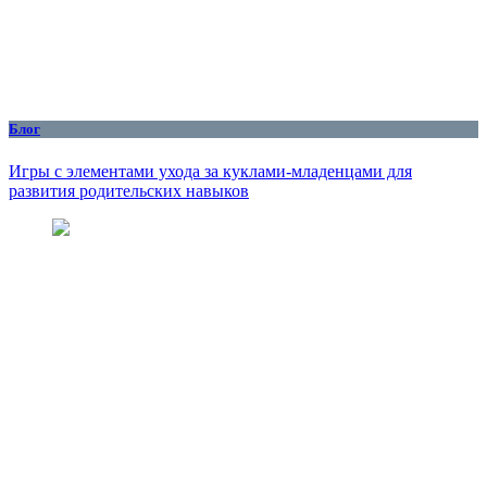
Блог
Игры с элементами ухода за куклами-младенцами для
развития родительских навыков