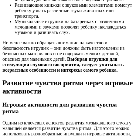
Развивающие книжки с звуковыми элементами помогут
ребенку узнать различные звуки животных или
транспорта.
Музыкальные игрушки на батарейках с различными
мелодиями и звуками позволят ребенку наслаждаться
музыкой и развивать слух.
Не менее важно обращать внимание на качество и
безопасность игрушек – они должны быть изготовлены из
безопасных материалов и не содержать мелких деталей,
опасных для маленьких детей.
Выбирая игрушки для
стимуляции слухового восприятия, следует учитывать
возрастные особенности и интересы самого ребенка.
Развитие чувства ритма через игровые
активности
Игровые активности для развития чувства
ритма
Одним из ключевых аспектов развития музыкального слуха у
малышей является развитие чувства ритма. Для этого можно
использовать разнообразные игрушки и игровые активности,