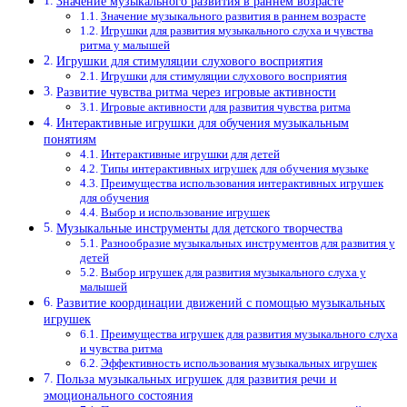
Значение музыкального развития в раннем возрасте
Значение музыкального развития в раннем возрасте
Игрушки для развития музыкального слуха и чувства
ритма у малышей
Игрушки для стимуляции слухового восприятия
Игрушки для стимуляции слухового восприятия
Развитие чувства ритма через игровые активности
Игровые активности для развития чувства ритма
Интерактивные игрушки для обучения музыкальным
понятиям
Интерактивные игрушки для детей
Типы интерактивных игрушек для обучения музыке
Преимущества использования интерактивных игрушек
для обучения
Выбор и использование игрушек
Музыкальные инструменты для детского творчества
Разнообразие музыкальных инструментов для развития у
детей
Выбор игрушек для развития музыкального слуха у
малышей
Развитие координации движений с помощью музыкальных
игрушек
Преимущества игрушек для развития музыкального слуха
и чувства ритма
Эффективность использования музыкальных игрушек
Польза музыкальных игрушек для развития речи и
эмоционального состояния