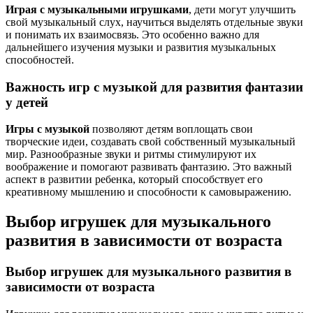
Играя с музыкальными игрушками
, дети могут улучшить
свой музыкальный слух, научиться выделять отдельные звуки
и понимать их взаимосвязь. Это особенно важно для
дальнейшего изучения музыки и развития музыкальных
способностей.
Важность игр с музыкой для развития фантазии
у детей
Игры с музыкой
позволяют детям воплощать свои
творческие идеи, создавать свой собственный музыкальный
мир. Разнообразные звуки и ритмы стимулируют их
воображение и помогают развивать фантазию. Это важный
аспект в развитии ребенка, который способствует его
креативному мышлению и способности к самовыражению.
Выбор игрушек для музыкального
развития в зависимости от возраста
Выбор игрушек для музыкального развития в
зависимости от возраста