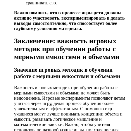
сравнивать его.
Важно помнить, что в процессе игры дети должны
активно участвовать, экспериментировать и делать
выводы самостоятельно, что способствует более
глубокому усвоению материала.
Заключение: важность игровых
методик при обучении работы с
мерными емкостями и объемами
Значение игровых методик в обучении
работе с мерными емкостями и объемами
Важность игровых методик при обучении работы с
мерными емкостями и объемами не может быть
недооценена. Игровые эксперименты позволяют детям
учиться через игру, делая процесс обучения более
увлекательным и эффективным. С помощью игр
учащиеся могут лучше понимать концепции объема и
емкости, развивать логическое мышление и
математические навыки. Важно, чтобы учителя
использовали разнообразные игры, подходящие для