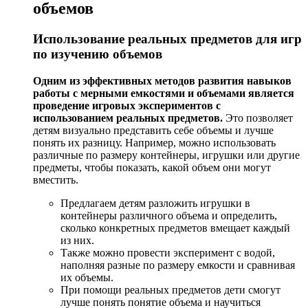
объемов
Использование реальных предметов для игр
по изучению объемов
Одним из эффективных методов развития навыков
работы с мерными емкостями и объемами является
проведение игровых экспериментов с
использованием реальных предметов.
Это позволяет
детям визуально представить себе объемы и лучше
понять их разницу. Например, можно использовать
различные по размеру контейнеры, игрушки или другие
предметы, чтобы показать, какой объем они могут
вместить.
Предлагаем детям разложить игрушки в
контейнеры различного объема и определить,
сколько конкретных предметов вмещает каждый
из них.
Также можно провести эксперимент с водой,
наполняя разные по размеру емкости и сравнивая
их объемы.
При помощи реальных предметов дети смогут
лучше понять понятие объема и научиться