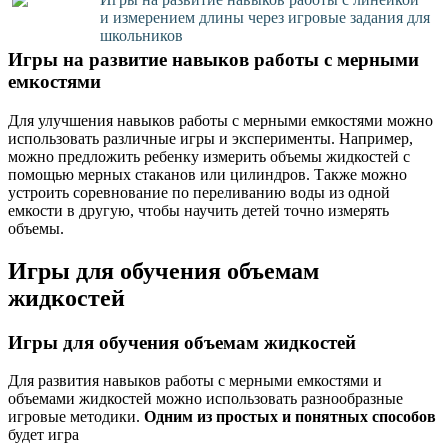
и измерением длины через игровые задания для
школьников
Игры на развитие навыков работы с мерными
емкостями
Для улучшения навыков работы с мерными емкостями можно
использовать различные игры и эксперименты. Например,
можно предложить ребенку измерить объемы жидкостей с
помощью мерных стаканов или цилиндров. Также можно
устроить соревнование по переливанию воды из одной
емкости в другую, чтобы научить детей точно измерять
объемы.
Игры для обучения объемам
жидкостей
Игры для обучения объемам жидкостей
Для развития навыков работы с мерными емкостями и
объемами жидкостей можно использовать разнообразные
игровые методики.
Одним из простых и понятных способов
будет игра