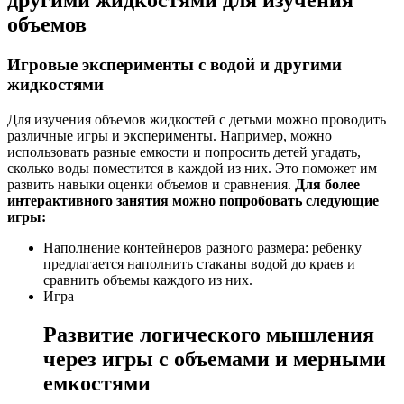
другими жидкостями для изучения
объемов
Игровые эксперименты с водой и другими
жидкостями
Для изучения объемов жидкостей с детьми можно проводить
различные игры и эксперименты. Например, можно
использовать разные емкости и попросить детей угадать,
сколько воды поместится в каждой из них. Это поможет им
развить навыки оценки объемов и сравнения.
Для более
интерактивного занятия можно попробовать следующие
игры:
Наполнение контейнеров разного размера: ребенку
предлагается наполнить стаканы водой до краев и
сравнить объемы каждого из них.
Игра
Развитие логического мышления
через игры с объемами и мерными
емкостями