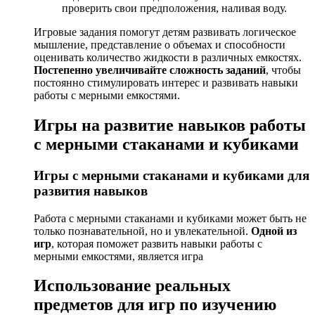
проверить свои предположения, наливая воду.
Игровые задания помогут детям развивать логическое
мышление, представление о объемах и способности
оценивать количество жидкости в различных емкостях.
Постепенно увеличивайте сложность заданий
, чтобы
постоянно стимулировать интерес и развивать навыки
работы с мерными емкостями.
Игры на развитие навыков работы
с мерными стаканами и кубиками
Игры с мерными стаканами и кубиками для
развития навыков
Работа с мерными стаканами и кубиками может быть не
только познавательной, но и увлекательной.
Одной из
игр
, которая поможет развить навыки работы с
мерными емкостями, является игра
Использование реальных
предметов для игр по изучению