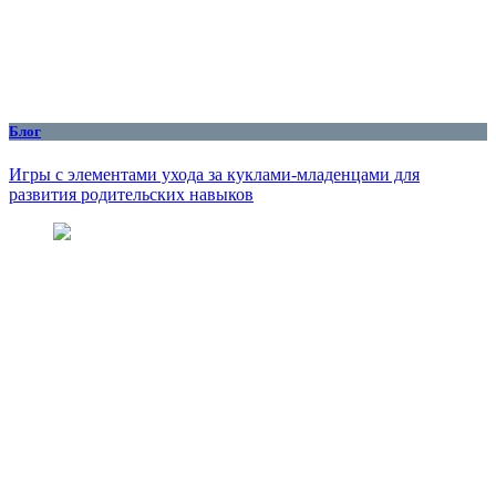
Блог
Игры с элементами ухода за куклами-младенцами для
развития родительских навыков