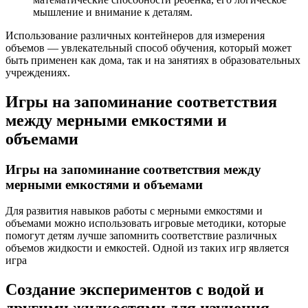
мышление и внимание к деталям.
Использование различных контейнеров для измерения
объемов — увлекательный способ обучения, который может
быть применен как дома, так и на занятиях в образовательных
учреждениях.
Игры на запоминание соответствия
между мерными емкостями и
объемами
Игры на запоминание соответствия между
мерными емкостями и объемами
Для развития навыков работы с мерными емкостями и
объемами можно использовать игровые методики, которые
помогут детям лучше запомнить соответствие различных
объемов жидкости и емкостей. Одной из таких игр является
игра
Создание экспериментов с водой и