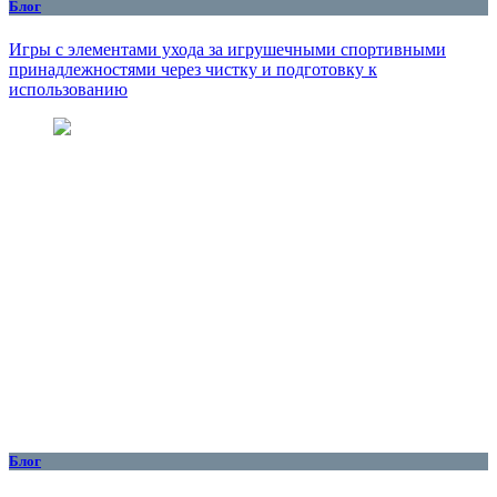
Блог
Игры с элементами ухода за игрушечными спортивными
принадлежностями через чистку и подготовку к
использованию
Блог