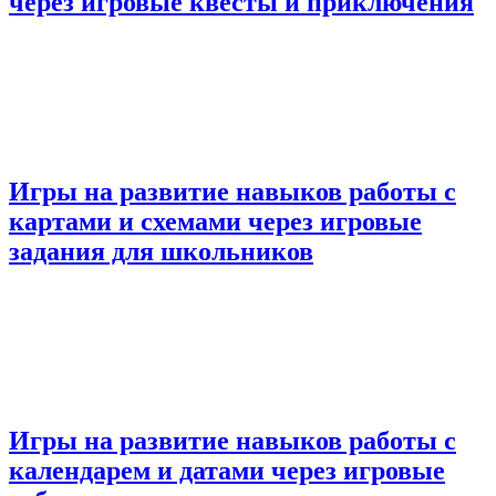
через игровые квесты и приключения
Игры на развитие навыков работы с
картами и схемами через игровые
задания для школьников
Игры на развитие навыков работы с
календарем и датами через игровые