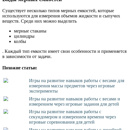
Существует несколько типов мерных емкостей, которые
используются для измерения объемов жидкости и сыпучих
веществ. Среди них можно выделить
мерные стаканы
цилиндры
колбы
. Каждый тип емкости имеет свои особенности и применяется
в зависимости от задачи.
Похожие статьи:
Игры на развитие навыков работы с весами для
измерения массы предметов через игровые
эксперименты
Игры на развитие навыков работы с весами и
измерением через игровые задания для детей
Игры на развитие навыков работы с
секундомером и измерением времени через
игровые соревнования для детей
Игры на развитие навыков работы с линейкой