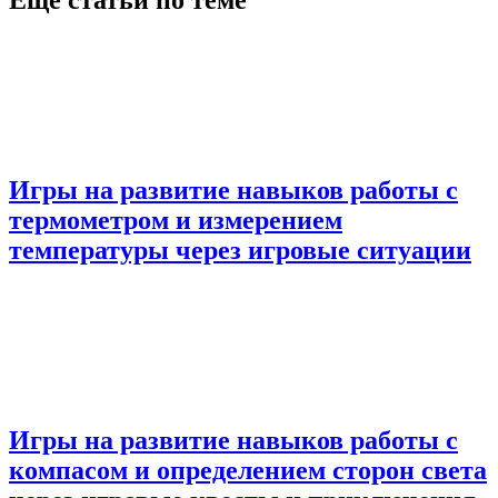
Игры на развитие навыков работы с
термометром и измерением
температуры через игровые ситуации
Игры на развитие навыков работы с
компасом и определением сторон света