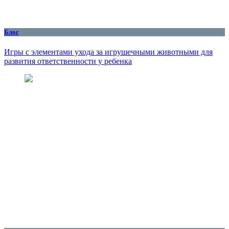
Блог
Игры с элементами ухода за игрушечными животными для
развития ответственности у ребенка