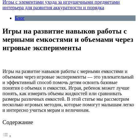
Игры с элементами ухода за игрушечными предметами
интерьера для развития аккуратности и порядка
Блог
Игры на развитие навыков работы с
мерными емкостями и объемами через
игровые эксперименты
Игры на развитие навыков работы с мерными емкостями и
объемами через игровые эксперименты — это увлекательный
и эффективный способ помочь детям освоить базовые
понятия о объемах и емкостях. Играя, ребенок может лучше
понять, как измерять объемы жидкостей или сравнивать
размеры различных емкостей. В этой статье мы рассмотрим
несколько игровых методик, которые помогут малышам легко
и интересно учиться мерам и величинам.
Содержание