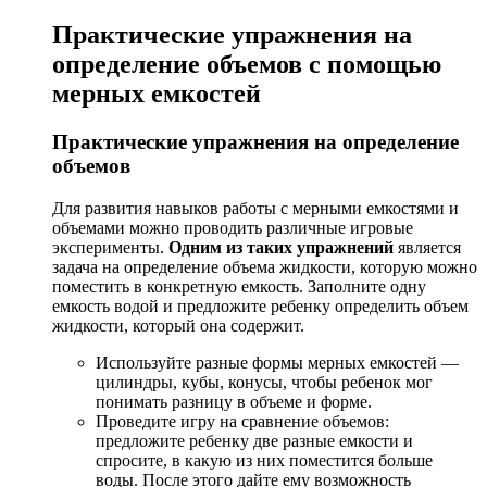
Практические упражнения на
определение объемов с помощью
мерных емкостей
Практические упражнения на определение
объемов
Для развития навыков работы с мерными емкостями и
объемами можно проводить различные игровые
эксперименты.
Одним из таких упражнений
является
задача на определение объема жидкости, которую можно
поместить в конкретную емкость. Заполните одну
емкость водой и предложите ребенку определить объем
жидкости, который она содержит.
Используйте разные формы мерных емкостей —
цилиндры, кубы, конусы, чтобы ребенок мог
понимать разницу в объеме и форме.
Проведите игру на сравнение объемов:
предложите ребенку две разные емкости и
спросите, в какую из них поместится больше
воды. После этого дайте ему возможность