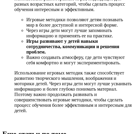
разных возрастных категорий, чтобы сделать процесс
обучения интересным и эффективным.
Игровые методики позволяют детям познавать
мир в более доступной и интересной форме.
Через игры дети могут лучше запоминать
информацию и применять ее на практике.
Игры развивают у детей навыки
сотрудничества, коммуникации и решения
проблем.
Важно создавать атмосферу, где дети чувствуют
себя комфортно и могут экспериментировать.
Использование игровых методик также способствует
развитию творческого мышления, воображения и
моторики детей. Через игры дети могут лучше усваивать
информацию и более глубоко понимать материал.
Поэтому важно продолжать развивать и
совершенствовать игровые методики, чтобы сделать
процесс обучения более эффективным и интересным для
детей.
Еще статьи по теме