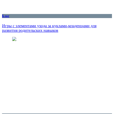
Блог
Игры с элементами ухода за куклами-младенцами для
развития родительских навыков