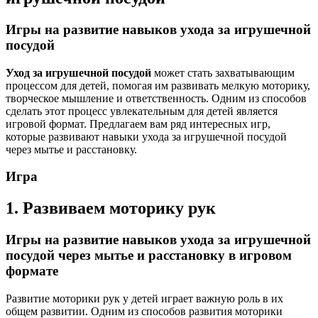
Игры на развитие навыков ухода за игрушечной
посудой
Уход за игрушечной посудой
может стать захватывающим
процессом для детей, помогая им развивать мелкую моторику,
творческое мышление и ответственность. Одним из способов
сделать этот процесс увлекательным для детей является
игровой формат. Предлагаем вам ряд интересных игр,
которые развивают навыки ухода за игрушечной посудой
через мытье и расстановку.
Игра
1. Развиваем моторику рук
Игры на развитие навыков ухода за игрушечной
посудой через мытье и расстановку в игровом
формате
Развитие моторики рук у детей играет важную роль в их
общем развитии. Одним из способов развития моторики