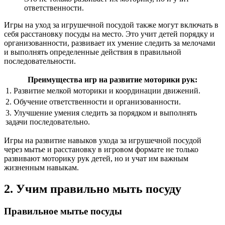
ответственности.
Игры на уход за игрушечной посудой также могут включать в
себя расстановку посуды на место. Это учит детей порядку и
организованности, развивает их умение следить за мелочами
и выполнять определенные действия в правильной
последовательности.
Преимущества игр на развитие моторики рук:
1. Развитие мелкой моторики и координации движений.
2. Обучение ответственности и организованности.
3. Улучшение умения следить за порядком и выполнять
задачи последовательно.
Игры на развитие навыков ухода за игрушечной посудой
через мытье и расстановку в игровом формате не только
развивают моторику рук детей, но и учат им важным
жизненным навыкам.
2. Учим правильно мыть посуду
Правильное мытье посуды