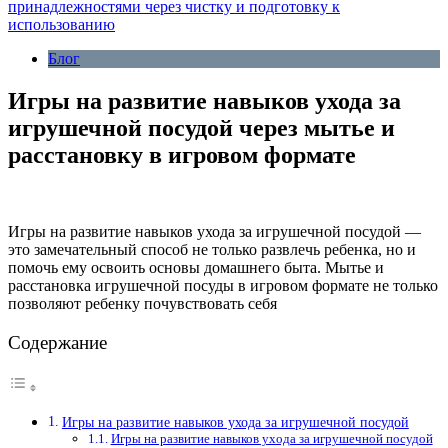
принадлежностями через чистку и подготовку к
использованию
Блог
Игры на развитие навыков ухода за
игрушечной посудой через мытье и
расстановку в игровом формате
Игры на развитие навыков ухода за игрушечной посудой —
это замечательный способ не только развлечь ребенка, но и
помочь ему освоить основы домашнего быта. Мытье и
расстановка игрушечной посуды в игровом формате не только
позволяют ребенку почувствовать себя
Содержание
Игры на развитие навыков ухода за игрушечной посудой
Игры на развитие навыков ухода за игрушечной посудой