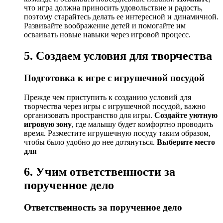
что игра должна приносить удовольствие и радость,
поэтому старайтесь делать ее интересной и динамичной.
Развивайте воображение детей и помогайте им
осваивать новые навыки через игровой процесс.
5. Создаем условия для творчества
Подготовка к игре с игрушечной посудой
Прежде чем приступить к созданию условий для
творчества через игры с игрушечной посудой, важно
организовать пространство для игры.
Создайте уютную
игровую зону
, где малышу будет комфортно проводить
время. Разместите игрушечную посуду таким образом,
чтобы было удобно до нее дотянуться.
Выберите место
для
6. Учим ответственности за
порученное дело
Ответственность за порученное дело