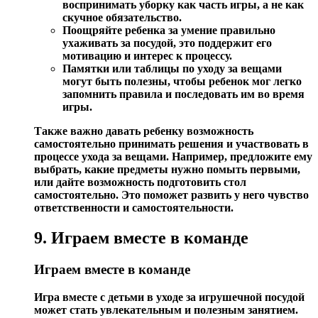
воспринимать уборку как часть игры, а не как
скучное обязательство.
Поощряйте ребенка за умение правильно
ухаживать за посудой, это поддержит его
мотивацию и интерес к процессу.
Памятки или таблицы по уходу за вещами
могут быть полезны, чтобы ребенок мог легко
запомнить правила и последовать им во время
игры.
Также важно давать ребенку возможность
самостоятельно принимать решения и участвовать в
процессе ухода за вещами.
Например, предложите ему
выбрать, какие предметы нужно помыть первыми,
или дайте возможность подготовить стол
самостоятельно. Это поможет развить у него чувство
ответственности и самостоятельности.
9. Играем вместе в команде
Играем вместе в команде
Игра вместе с детьми в уходе за игрушечной посудой
может стать увлекательным и полезным занятием.