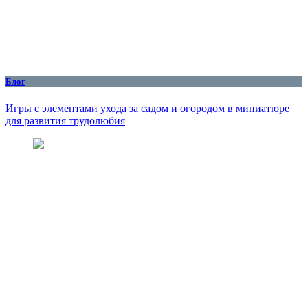
Блог
Игры с элементами ухода за садом и огородом в миниатюре
для развития трудолюбия