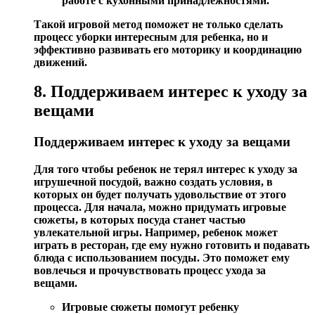
работе с кухонными принадлежностями.
Такой игровой метод поможет не только сделать
процесс уборки интересным для ребенка, но и
эффективно развивать его моторику и координацию
движений.
8. Поддерживаем интерес к уходу за
вещами
Поддерживаем интерес к уходу за вещами
Для того чтобы ребенок не терял интерес к уходу за
игрушечной посудой, важно создать условия, в
которых он будет получать удовольствие от этого
процесса.
Для начала, можно придумать игровые
сюжеты, в которых посуда станет частью
увлекательной игры. Например, ребенок может
играть в ресторан, где ему нужно готовить и подавать
блюда с использованием посуды. Это поможет ему
вовлечься и прочувствовать процесс ухода за
вещами.
Игровые сюжеты помогут ребенку