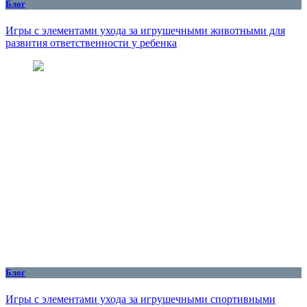
Блог
Игры с элементами ухода за игрушечными животными для
развития ответственности у ребенка
Блог
Игры с элементами ухода за игрушечными спортивными