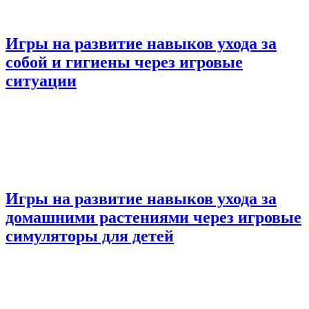
Игры на развитие навыков ухода за
собой и гигиены через игровые
ситуации
Игры на развитие навыков ухода за
домашними растениями через игровые
симуляторы для детей