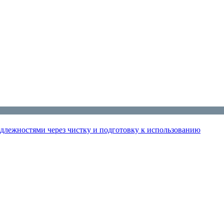
лежностями через чистку и подготовку к использованию