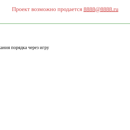
Проект возможно продается
8888@8888.ru
ания порядка через игру