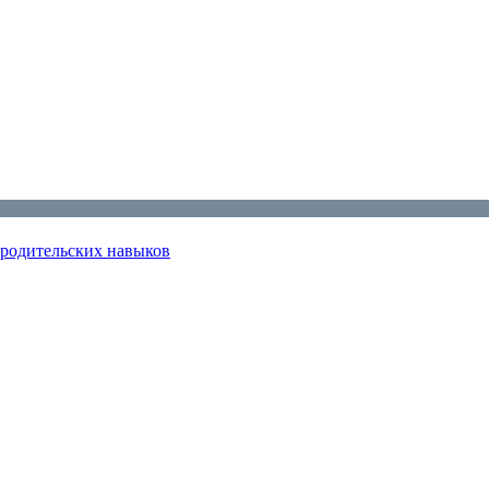
 родительских навыков