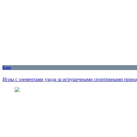
Блог
Игры с элементами ухода за игрушечными спортивными принад