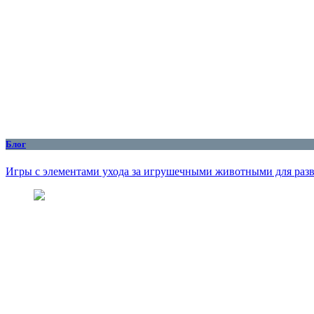
Блог
Игры с элементами ухода за игрушечными животными для разв