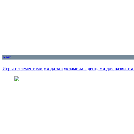
Блог
Игры с элементами ухода за куклами-младенцами для развития