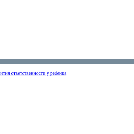
ития ответственности у ребенка