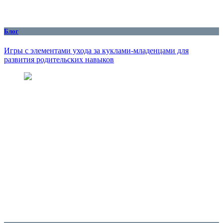
Блог
Игры с элементами ухода за куклами-младенцами для
развития родительских навыков