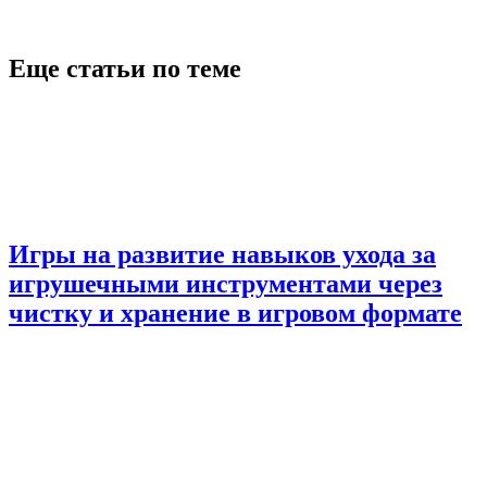
Еще статьи по теме
Игры на развитие навыков ухода за
игрушечными инструментами через
чистку и хранение в игровом формате