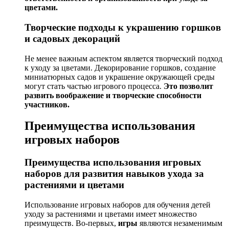
цветами.
Творческие подходы к украшению горшков
и садовых декораций
Не менее важным аспектом является творческий подход
к уходу за цветами. Декорирование горшков, создание
миниатюрных садов и украшение окружающей среды
могут стать частью игрового процесса.
Это позволит
развить воображение и творческие способности
участников.
Преимущества использования
игровых наборов
Преимущества использования игровых
наборов для развития навыков ухода за
растениями и цветами
Использование игровых наборов для обучения детей
уходу за растениями и цветами имеет множество
преимуществ. Во-первых,
игры
являются незаменимым