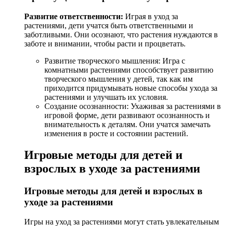
Развитие ответственности:
Играя в уход за
растениями, дети учатся быть ответственными и
заботливыми. Они осознают, что растения нуждаются в
заботе и внимании, чтобы расти и процветать.
Развитие творческого мышления: Игра с
комнатными растениями способствует развитию
творческого мышления у детей, так как им
приходится придумывать новые способы ухода за
растениями и улучшать их условия.
Создание осознанности: Ухаживая за растениями в
игровой форме, дети развивают осознанность и
внимательность к деталям. Они учатся замечать
изменения в росте и состоянии растений.
Игровые методы для детей и
взрослых в уходе за растениями
Игровые методы для детей и взрослых в
уходе за растениями
Игры на уход за растениями могут стать увлекательным