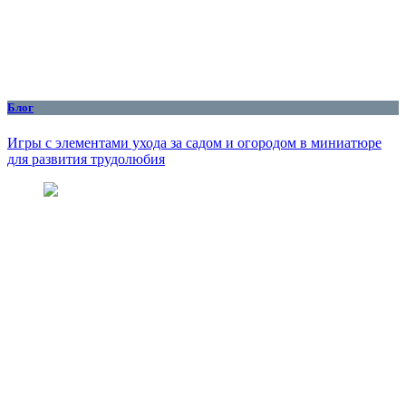
Блог
Игры с элементами ухода за садом и огородом в миниатюре
для развития трудолюбия