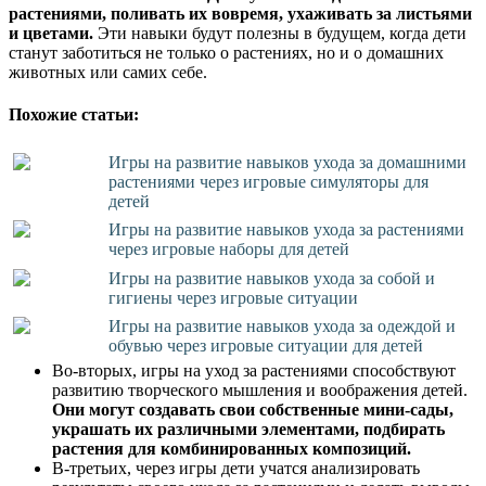
растениями, поливать их вовремя, ухаживать за листьями
и цветами.
Эти навыки будут полезны в будущем, когда дети
станут заботиться не только о растениях, но и о домашних
животных или самих себе.
Похожие статьи:
Игры на развитие навыков ухода за домашними
растениями через игровые симуляторы для
детей
Игры на развитие навыков ухода за растениями
через игровые наборы для детей
Игры на развитие навыков ухода за собой и
гигиены через игровые ситуации
Игры на развитие навыков ухода за одеждой и
обувью через игровые ситуации для детей
Во-вторых, игры на уход за растениями способствуют
развитию творческого мышления и воображения детей.
Они могут создавать свои собственные мини-сады,
украшать их различными элементами, подбирать
растения для комбинированных композиций.
В-третьих, через игры дети учатся анализировать