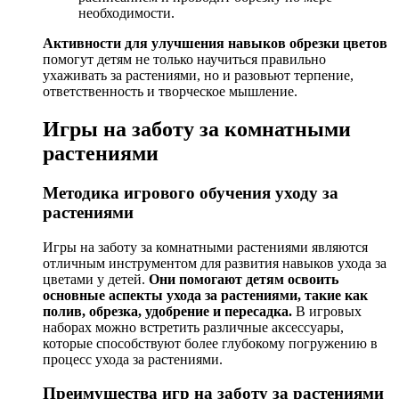
необходимости.
Активности для улучшения навыков обрезки цветов
помогут детям не только научиться правильно
ухаживать за растениями, но и разовьют терпение,
ответственность и творческое мышление.
Игры на заботу за комнатными
растениями
Методика игрового обучения уходу за
растениями
Игры на заботу за комнатными растениями являются
отличным инструментом для развития навыков ухода за
цветами у детей.
Они помогают детям освоить
основные аспекты ухода за растениями, такие как
полив, обрезка, удобрение и пересадка.
В игровых
наборах можно встретить различные аксессуары,
которые способствуют более глубокому погружению в
процесс ухода за растениями.
Преимущества игр на заботу за растениями