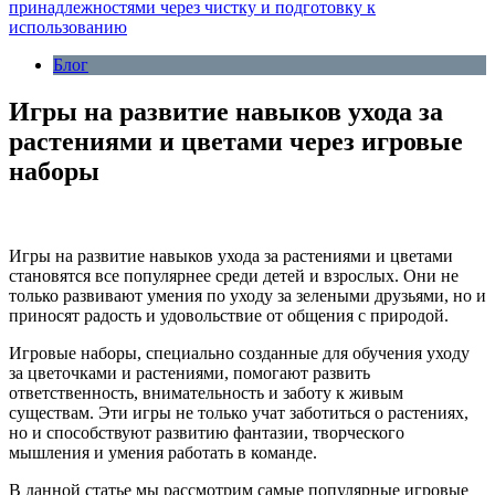
принадлежностями через чистку и подготовку к
использованию
Блог
Игры на развитие навыков ухода за
растениями и цветами через игровые
наборы
Игры на развитие навыков ухода за растениями и цветами
становятся все популярнее среди детей и взрослых. Они не
только развивают умения по уходу за зелеными друзьями, но и
приносят радость и удовольствие от общения с природой.
Игровые наборы, специально созданные для обучения уходу
за цветочками и растениями, помогают развить
ответственность, внимательность и заботу к живым
существам. Эти игры не только учат заботиться о растениях,
но и способствуют развитию фантазии, творческого
мышления и умения работать в команде.
В данной статье мы рассмотрим самые популярные игровые