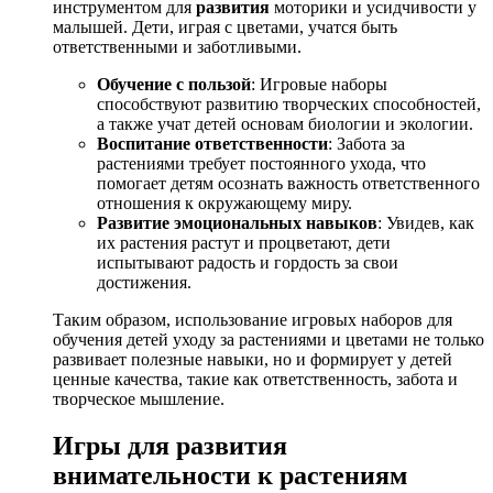
инструментом для
развития
моторики и усидчивости у
малышей. Дети, играя с цветами, учатся быть
ответственными и заботливыми.
Обучение с пользой
: Игровые наборы
способствуют развитию творческих способностей,
а также учат детей основам биологии и экологии.
Воспитание ответственности
: Забота за
растениями требует постоянного ухода, что
помогает детям осознать важность ответственного
отношения к окружающему миру.
Развитие эмоциональных навыков
: Увидев, как
их растения растут и процветают, дети
испытывают радость и гордость за свои
достижения.
Таким образом, использование игровых наборов для
обучения детей уходу за растениями и цветами не только
развивает полезные навыки, но и формирует у детей
ценные качества, такие как ответственность, забота и
творческое мышление.
Игры для развития
внимательности к растениям