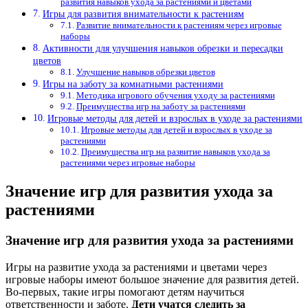
развития навыков ухода за растениями и цветами
Игры для развития внимательности к растениям
Развитие внимательности к растениям через игровые
наборы
Активности для улучшения навыков обрезки и пересадки
цветов
Улучшение навыков обрезки цветов
Игры на заботу за комнатными растениями
Методика игрового обучения уходу за растениями
Преимущества игр на заботу за растениями
Игровые методы для детей и взрослых в уходе за растениями
Игровые методы для детей и взрослых в уходе за
растениями
Преимущества игр на развитие навыков ухода за
растениями через игровые наборы
Значение игр для развития ухода за
растениями
Значение игр для развития ухода за растениями
Игры на развитие ухода за растениями и цветами через
игровые наборы имеют большое значение для развития детей.
Во-первых, такие игры помогают детям научиться
ответственности и заботе.
Дети учатся следить за