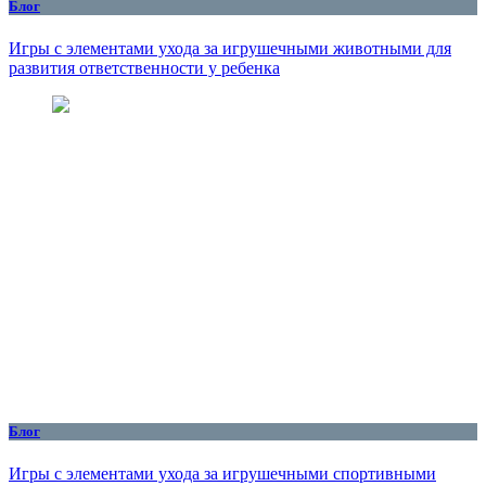
Блог
Игры с элементами ухода за игрушечными животными для
развития ответственности у ребенка
Блог
Игры с элементами ухода за игрушечными спортивными