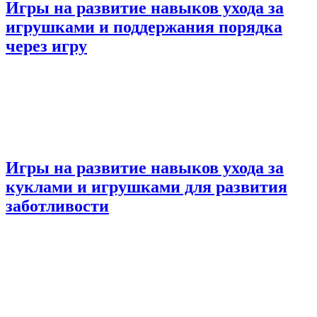
Игры на развитие навыков ухода за
игрушками и поддержания порядка
через игру
Игры на развитие навыков ухода за
куклами и игрушками для развития
заботливости