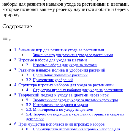
наборы для развития навыков ухода за растениями и цветами,
которые позволят вашему ребенку научиться любить и беречь
природу.
Содержание
Значение игр для развития ухода за растениями
Значение игр для развития ухода за растениями
Игровые наборы для ухода за цветами
Игровые наборы для ухода за цветами
Развитие навыков полива и удобрения растений
Правильное поливание растений
Применение удобрений
Структура игровых наборов для ухода за растениями
Структура игровых наборов для ухода за растениями
Творческий подход к уходу за цветами через игры
Творческий подход к уходу за цветами через игры
Интерактивные задания и задачи
Мини-проекты по уходу за цветами
Творческие подходы к украшению горшков и садовых
декораций
Преимущества использования игровых наборов
Преимущества использования игровых наборов для