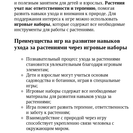
и полезным занятием для детей и взрослых.
Растения
учат нас ответственности и терпению
, помогая
развить навыки ухода и внимания к природе. Для
поддержания интереса к игре можно использовать
игровые наборы
, которые содержат все необходимые
инструменты для работы с растениями.
Преимущества игр на развитие навыков
ухода за растениями через игровые наборы
Познавательный процесс ухода за растениями
становится увлекательным благодаря игровым
элементам;
Дети и взрослые могут учиться основам
садоводства и ботаники, играя в специальные
игры;
Игровые наборы содержат все необходимые
материалы для развития навыков ухода за
растениями;
Игра помогает развить терпение, ответственность
и заботу к растениям;
Взаимодействие с природой через игру
способствует укреплению связи человека с
окружающим миром.