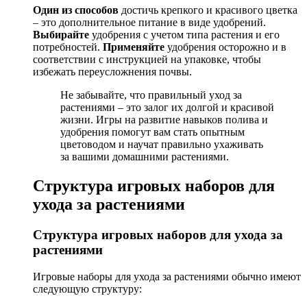
Один из способов
достичь крепкого и красивого цветка
– это дополнительное питание в виде удобрений.
Выбирайте
удобрения с учетом типа растения и его
потребностей.
Применяйте
удобрения осторожно и в
соответствии с инструкцией на упаковке, чтобы
избежать переусложнения почвы.
Не забывайте, что правильный уход за
растениями – это залог их долгой и красивой
жизни. Игры на развитие навыков полива и
удобрения помогут вам стать опытным
цветоводом и научат правильно ухаживать
за вашими домашними растениями.
Структура игровых наборов для
ухода за растениями
Структура игровых наборов для ухода за
растениями
Игровые наборы для ухода за растениями обычно имеют
следующую структуру: