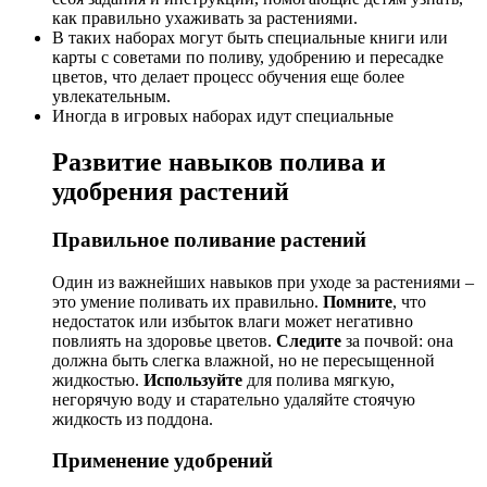
как правильно ухаживать за растениями.
В таких наборах могут быть специальные книги или
карты с советами по поливу, удобрению и пересадке
цветов, что делает процесс обучения еще более
увлекательным.
Иногда в игровых наборах идут специальные
Развитие навыков полива и
удобрения растений
Правильное поливание растений
Один из важнейших навыков при уходе за растениями –
это умение поливать их правильно.
Помните
, что
недостаток или избыток влаги может негативно
повлиять на здоровье цветов.
Следите
за почвой: она
должна быть слегка влажной, но не пересыщенной
жидкостью.
Используйте
для полива мягкую,
негорячую воду и старательно удаляйте стоячую
жидкость из поддона.
Применение удобрений