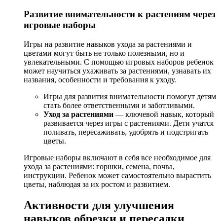
Развитие внимательности к растениям через
игровые наборы
Игры на развитие навыков ухода за растениями и
цветами могут быть не только полезными, но и
увлекательными. С помощью игровых наборов ребенок
может научиться ухаживать за растениями, узнавать их
названия, особенности и требования к уходу.
Игры для развития внимательности помогут детям
стать более ответственными и заботливыми.
Уход за растениями
— ключевой навык, который
развивается через игры с растениями. Дети учатся
поливать, пересаживать, удобрять и подстригать
цветы.
Игровые наборы включают в себя все необходимое для
ухода за растениями: горшки, семена, почва,
инструкции. Ребенок может самостоятельно вырастить
цветы, наблюдая за их ростом и развитием.
Активности для улучшения
навыков обрезки и пересадки