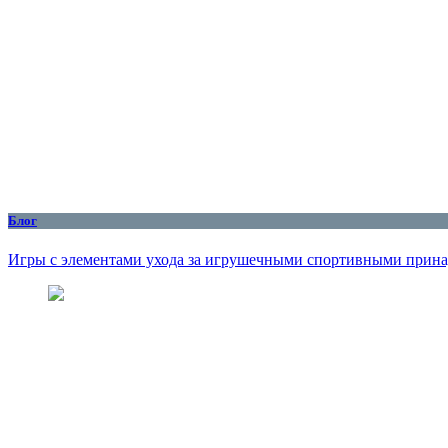
Блог
Игры с элементами ухода за игрушечными спортивными принад