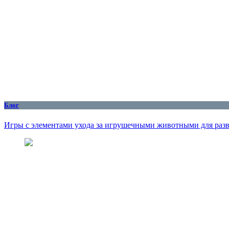
Блог
Игры с элементами ухода за игрушечными животными для разв