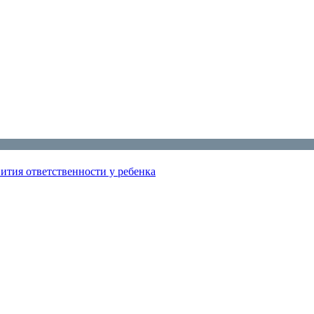
ития ответственности у ребенка