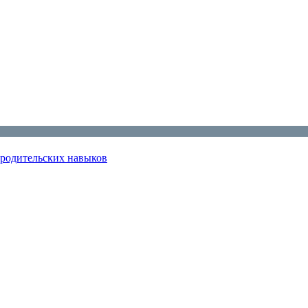
 родительских навыков