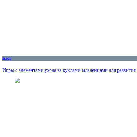
Блог
Игры с элементами ухода за куклами-младенцами для развития